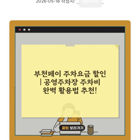
2026-05-18
작성자:
reporter