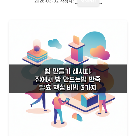
2026-03-02
작성자:
reporter