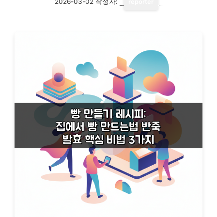
2026-03-02
작성자:
reporter