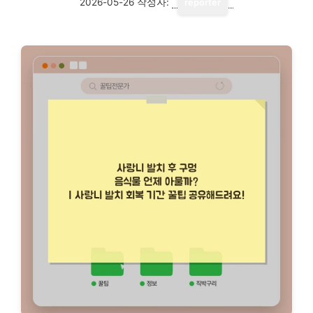
2026-05-26
작성자:
reporter