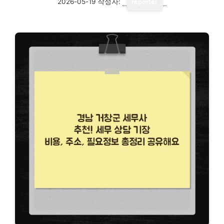
2026-05-19
작성자:
reporter