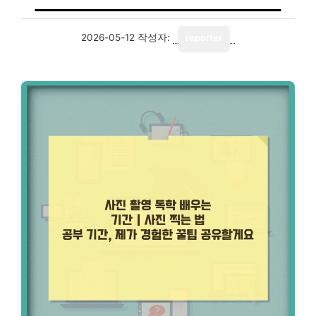
2026-05-12
작성자:
reporter