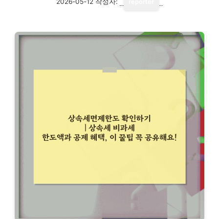
2026-05-12
작성자:
reporter