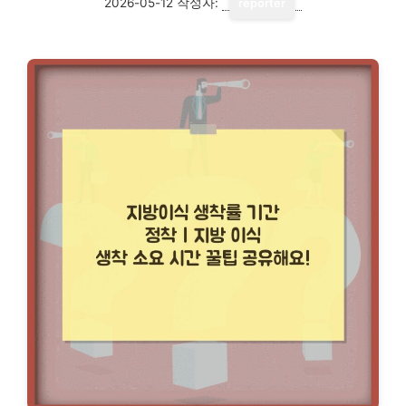
2026-05-12
작성자:
reporter