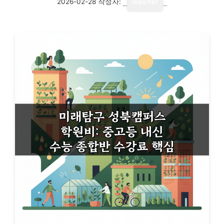
2026-02-28
작성자:
reporter