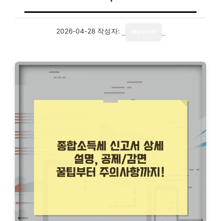
2026-04-28
작성자:
reporter