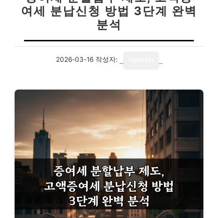
여세 분납신청 방법 3단계 완벽
분석
2026-03-16
작성자:
reporter