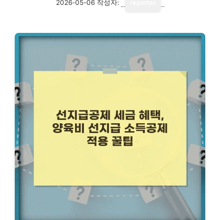
2026-05-06
작성자:
reporter