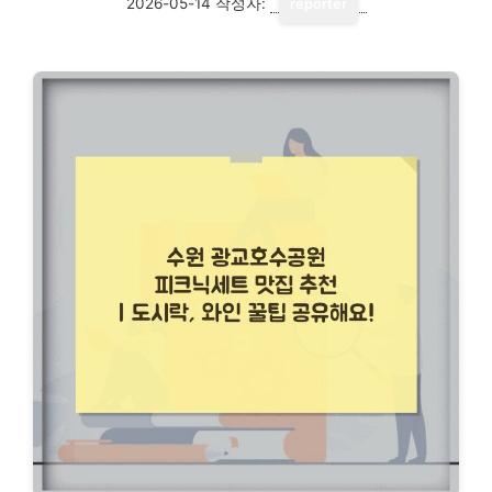
2026-05-14
작성자:
reporter