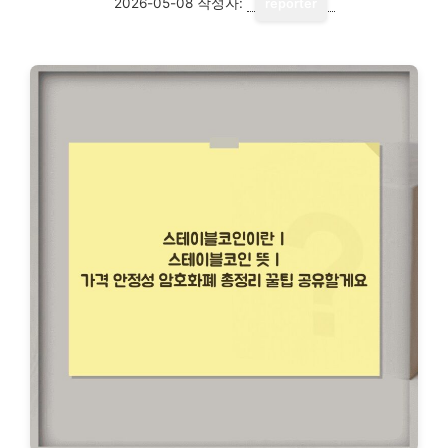
2026-05-08
작성자:
reporter