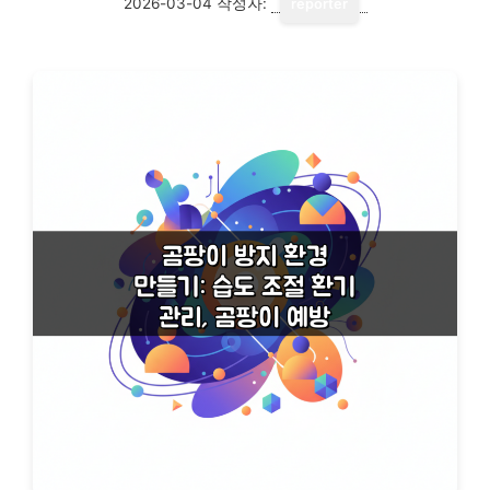
2026-03-04
작성자:
reporter