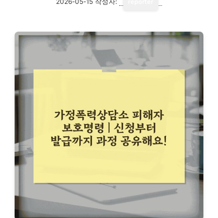
2026-05-15
작성자:
reporter