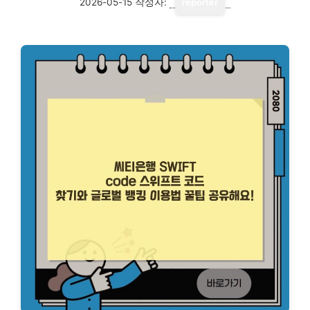
2026-05-15
작성자:
reporter