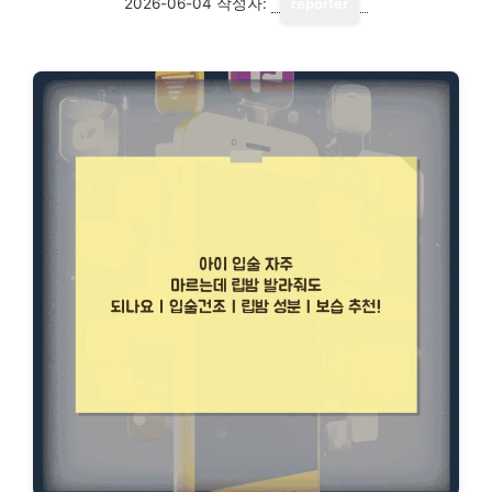
2026-06-04
작성자:
reporter