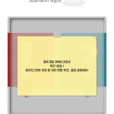
2026-06-01
작성자:
reporter