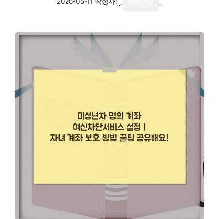
2026-05-11
작성자:
reporter