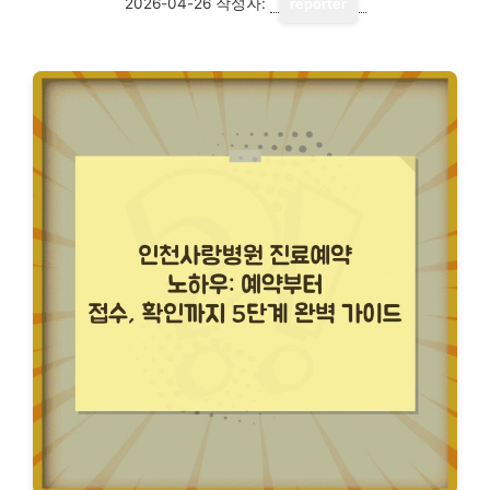
2026-04-26
작성자:
reporter