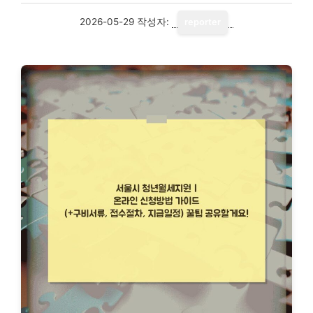
2026-05-29
작성자:
reporter