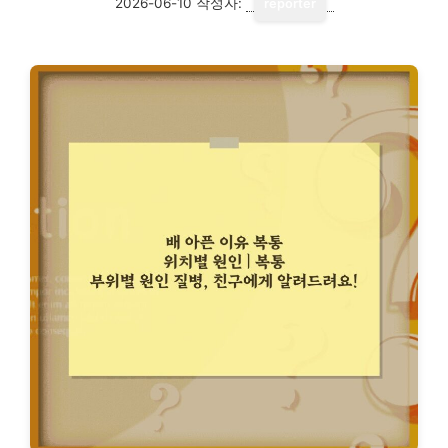
2026-06-10
작성자:
reporter