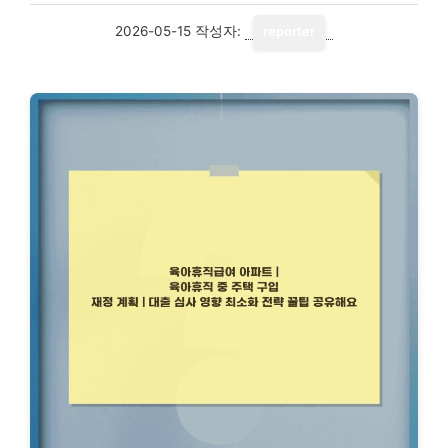
2026-05-15
작성자:
reporter