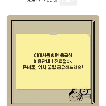
2026-06-12
작성자:
reporter