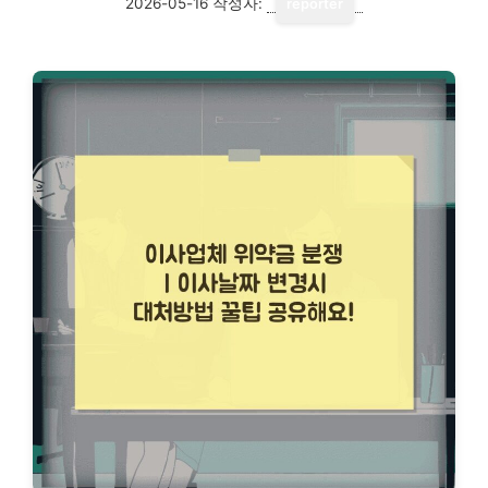
2026-05-16
작성자:
reporter