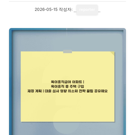
2026-05-15
작성자:
reporter