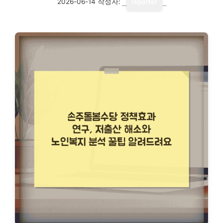
2026-06-14
작성자:
reporter