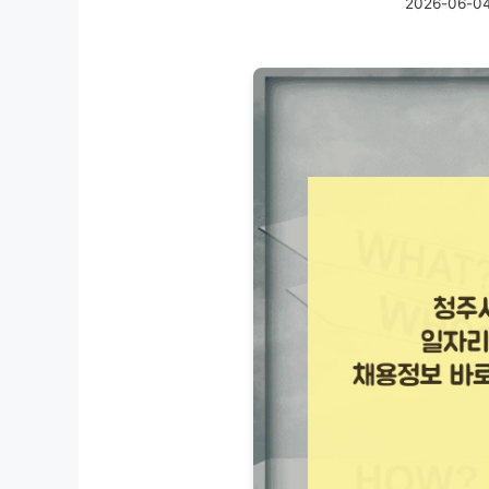
2026-06-0