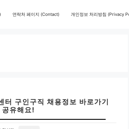
)
연락처 페이지 (Contact)
개인정보 처리방침 (Privacy Pol
센터 구인구직 채용정보 바로가기
 공유해요!