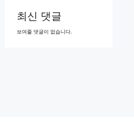
최신 댓글
보여줄 댓글이 없습니다.