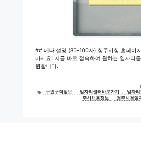
## 메타 설명 (80-100자) 청주시청 홈
마세요! 지금 바로 접속하여 원하는 일자리를
원합니다.
태
구인구직정보
,
일자리센터바로가기
,
일자리
그
주시채용정보
,
청주시청일