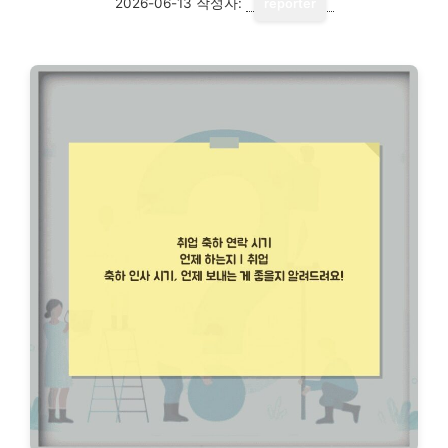
2026-06-13
작성자:
reporter