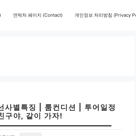
)
연락처 페이지 (Contact)
개인정보 처리방침 (Privacy Pol
선사별특징 | 룸컨디션 | 투어일정
친구야, 같이 가자!