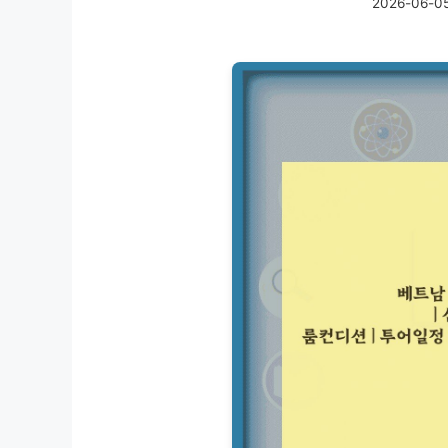
2026-06-0