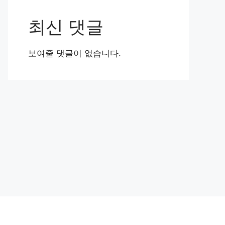
최신 댓글
보여줄 댓글이 없습니다.