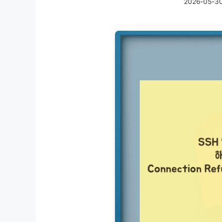
2026-05-3