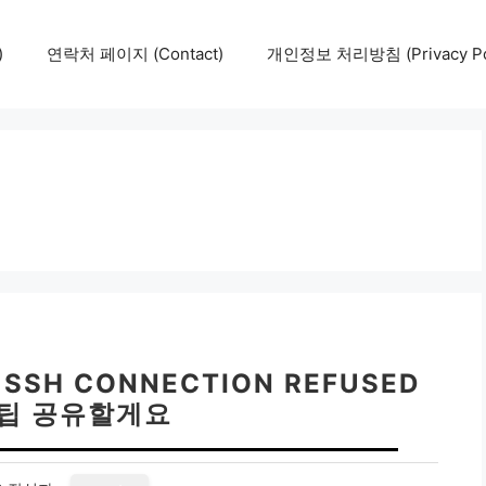
)
연락처 페이지 (Contact)
개인정보 처리방침 (Privacy Pol
SSH CONNECTION REFUSED
팁 공유할게요