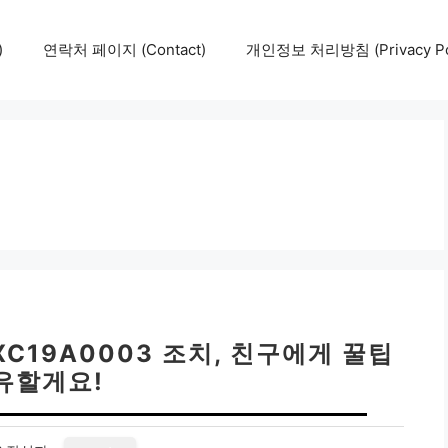
)
연락처 페이지 (Contact)
개인정보 처리방침 (Privacy Pol
C19A0003 조치, 친구에게 꿀팁
유할게요!