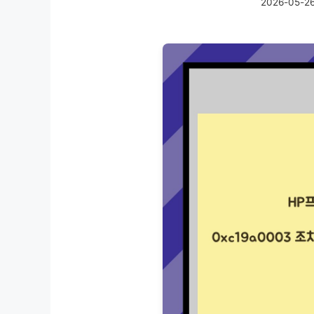
2026-05-2