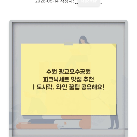
2026-05-14
작성자:
reporter