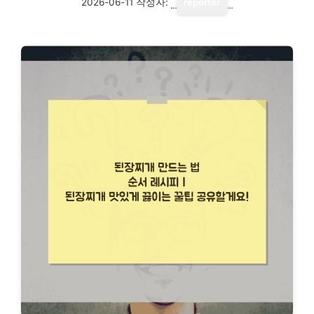
2026-06-11
작성자:
reporter