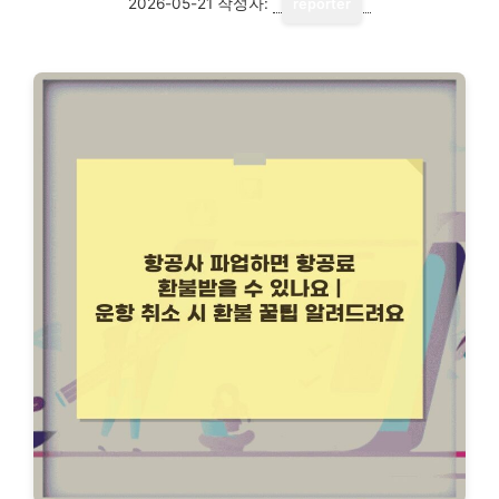
2026-05-21
작성자:
reporter