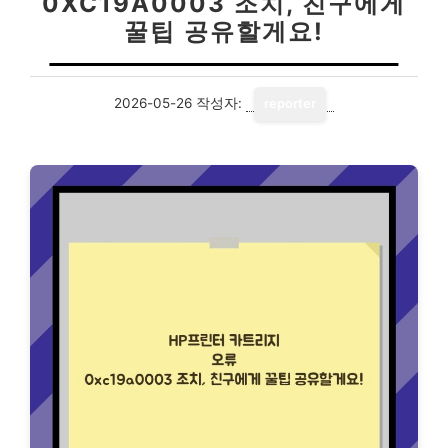
0XC19A0003 조치, 친구에게
꿀팁 공유할게요!
2026-05-26
작성자:
reporter