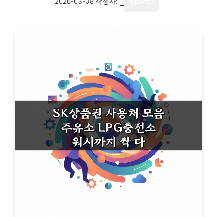
2026-03-08
작성자:
reporter