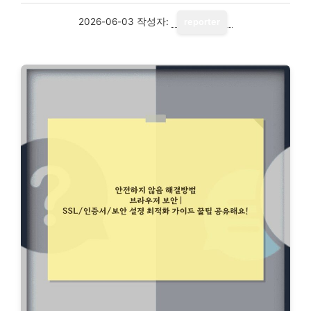
2026-06-03
작성자:
reporter