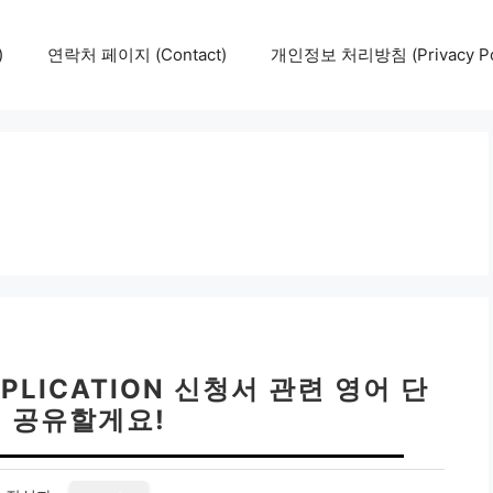
)
연락처 페이지 (Contact)
개인정보 처리방침 (Privacy Pol
PLICATION 신청서 관련 영어 단
팁 공유할게요!