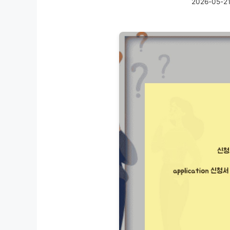
2026-05-2