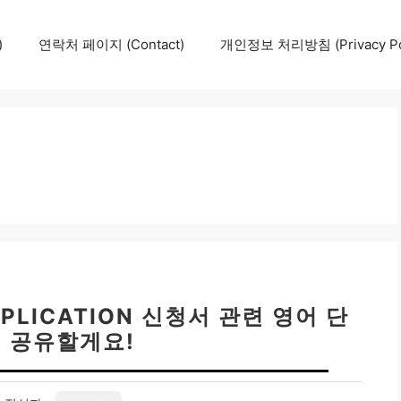
)
연락처 페이지 (Contact)
개인정보 처리방침 (Privacy Pol
PLICATION 신청서 관련 영어 단
팁 공유할게요!