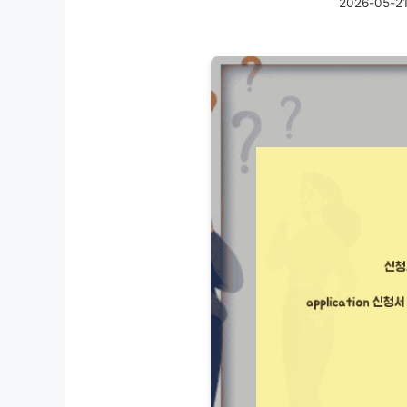
2026-05-2